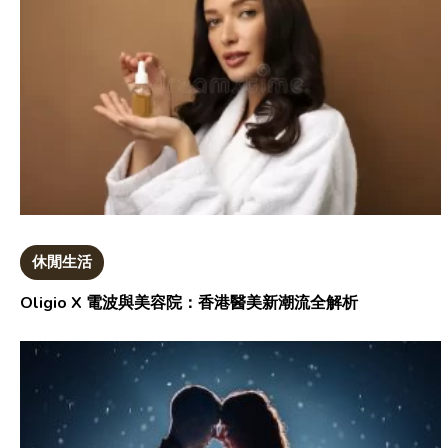
休閒生活
Oligio X 電波與美容院：香港醫美新潮流全解析