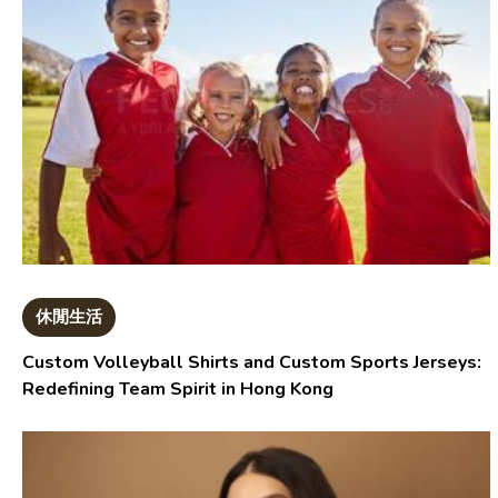
休閒生活
Custom Volleyball Shirts and Custom Sports Jerseys:
Redefining Team Spirit in Hong Kong