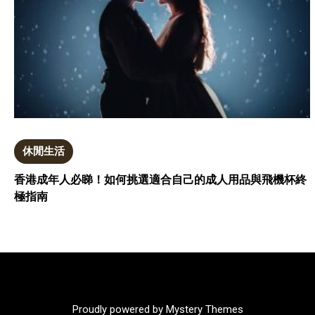
休閒生活
香港成年人必睇！如何挑選適合自己的成人用品與飛機杯終
極指南
Proudly powered by Mystery Themes