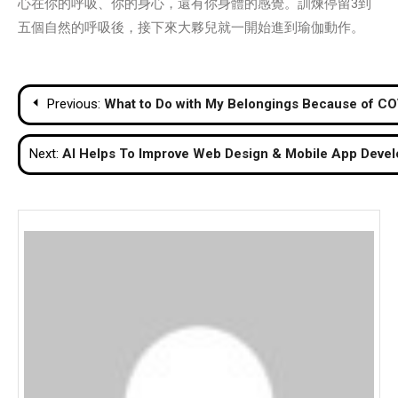
心在你的呼吸、你的身心，還有你身體的感覺。訓煉停留3到
五個自然的呼吸後，接下來大夥兒就一開始進到瑜伽動作。
Post
Previous:
What to Do with My Belongings Because of C
navigation
Next:
AI Helps To Improve Web Design & Mobile App Deve