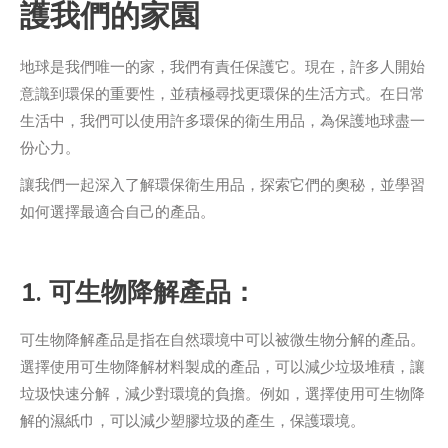
護我們的家園
地球是我們唯一的家，我們有責任保護它。現在，許多人開始
意識到環保的重要性，並積極尋找更環保的生活方式。在日常
生活中，我們可以使用許多環保的衛生用品，為保護地球盡一
份心力。
讓我們一起深入了解環保衛生用品，探索它們的奧秘，並學習
如何選擇最適合自己的產品。
1. 可生物降解產品：
可生物降解產品是指在自然環境中可以被微生物分解的產品。
選擇使用可生物降解材料製成的產品，可以減少垃圾堆積，讓
垃圾快速分解，減少對環境的負擔。例如，選擇使用可生物降
解的濕紙巾，可以減少塑膠垃圾的產生，保護環境。