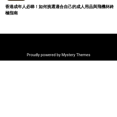
香港成年人必睇！如何挑選適合自己的成人用品與飛機杯終
極指南
Proudly powered by Mystery Themes