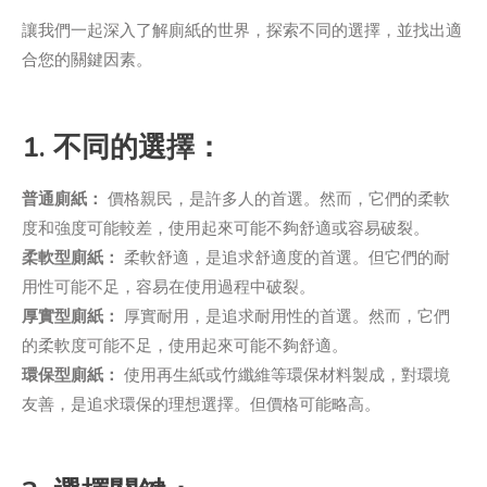
讓我們一起深入了解廁紙的世界，探索不同的選擇，並找出適
合您的關鍵因素。
1. 不同的選擇：
普通廁紙：
價格親民，是許多人的首選。然而，它們的柔軟
度和強度可能較差，使用起來可能不夠舒適或容易破裂。
柔軟型廁紙：
柔軟舒適，是追求舒適度的首選。但它們的耐
用性可能不足，容易在使用過程中破裂。
厚實型廁紙：
厚實耐用，是追求耐用性的首選。然而，它們
的柔軟度可能不足，使用起來可能不夠舒適。
環保型廁紙：
使用再生紙或竹纖維等環保材料製成，對環境
友善，是追求環保的理想選擇。但價格可能略高。