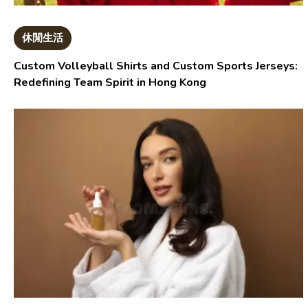
休閒生活
Custom Volleyball Shirts and Custom Sports Jerseys:
Redefining Team Spirit in Hong Kong