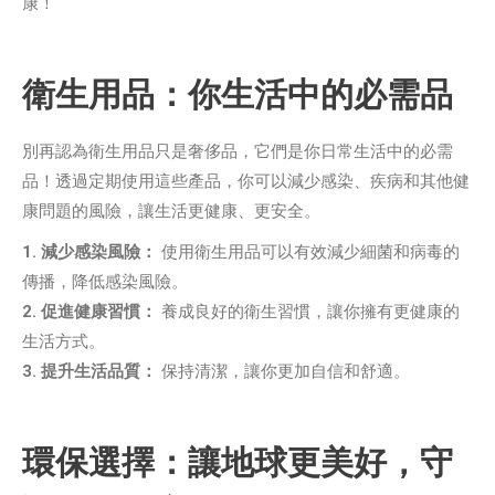
康！
衛生用品：你生活中的必需品
別再認為衛生用品只是奢侈品，它們是你日常生活中的必需
品！透過定期使用這些產品，你可以減少感染、疾病和其他健
康問題的風險，讓生活更健康、更安全。
1. 減少感染風險：
使用衛生用品可以有效減少細菌和病毒的
傳播，降低感染風險。
2. 促進健康習慣：
養成良好的衛生習慣，讓你擁有更健康的
生活方式。
3. 提升生活品質：
保持清潔，讓你更加自信和舒適。
環保選擇：讓地球更美好，守