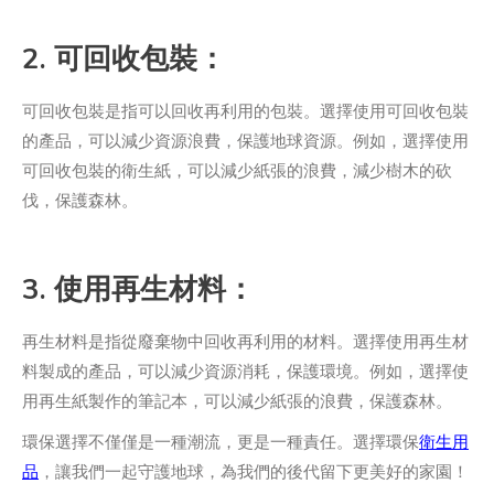
2. 可回收包裝：
可回收包裝是指可以回收再利用的包裝。選擇使用可回收包裝
的產品，可以減少資源浪費，保護地球資源。例如，選擇使用
可回收包裝的衛生紙，可以減少紙張的浪費，減少樹木的砍
伐，保護森林。
3. 使用再生材料：
再生材料是指從廢棄物中回收再利用的材料。選擇使用再生材
料製成的產品，可以減少資源消耗，保護環境。例如，選擇使
用再生紙製作的筆記本，可以減少紙張的浪費，保護森林。
環保選擇不僅僅是一種潮流，更是一種責任。選擇環保
衛生用
品
，讓我們一起守護地球，為我們的後代留下更美好的家園！