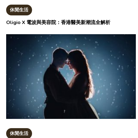
休閒生活
Oligio X 電波與美容院：香港醫美新潮流全解析
休閒生活