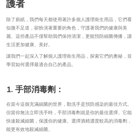
護者
除了廁紙，我們每天都使用著許多個人護理衛生用品，它們看
似微不足道，卻扮演著重要的角色，守護著我們的健康與美
麗。這些產品不僅幫助我們保持清潔，更能預防細菌傳播，讓
生活更加健康、美好。
讓我們一起深入了解個人護理衛生用品，探索它們的奧秘，並
學習如何選擇最適合自己的產品。
1. 手部消毒劑：
在當今這個充滿細菌的世界，勤洗手是預防感染的最佳方式。
但當你無法立即洗手時，手部消毒劑就是你的最佳選擇。它能
快速殺滅細菌，保護你的健康。選擇酒精濃度較高的消毒劑，
能更有效地殺滅細菌。