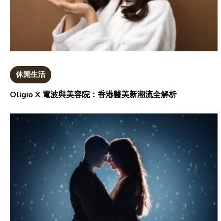
休閒生活
Oligio X 電波與美容院：香港醫美新潮流全解析