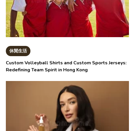
休閒生活
Custom Volleyball Shirts and Custom Sports Jerseys:
Redefining Team Spirit in Hong Kong