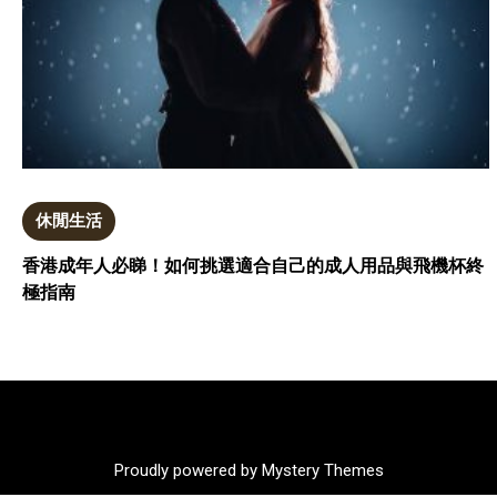
休閒生活
香港成年人必睇！如何挑選適合自己的成人用品與飛機杯終
極指南
Proudly powered by Mystery Themes