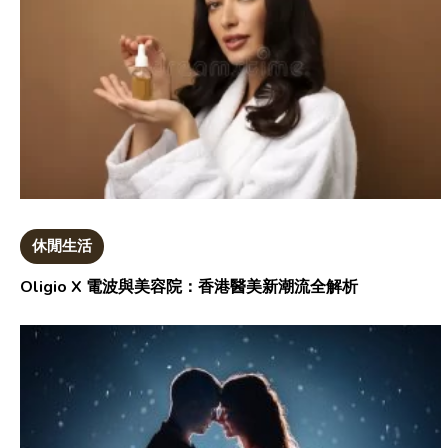
休閒生活
Oligio X 電波與美容院：香港醫美新潮流全解析