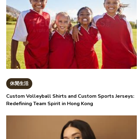
休閒生活
Custom Volleyball Shirts and Custom Sports Jerseys:
Redefining Team Spirit in Hong Kong