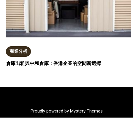
商業分析
倉庫出租與中和倉庫：香港企業的空間新選擇
Proudly powered by Mystery Themes