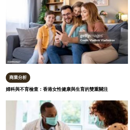
商業分析
婦科與不育檢查：香港女性健康與生育的雙重關注