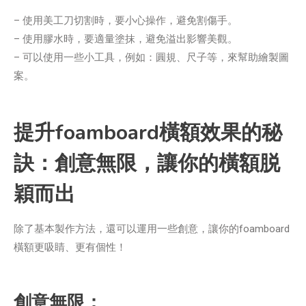
– 使用美工刀切割時，要小心操作，避免割傷手。
– 使用膠水時，要適量塗抹，避免溢出影響美觀。
– 可以使用一些小工具，例如：圓規、尺子等，來幫助繪製圖
案。
提升foamboard橫額效果的秘
訣：創意無限，讓你的橫額脱
穎而出
除了基本製作方法，還可以運用一些創意，讓你的foamboard
橫額更吸睛、更有個性！
創意無限：