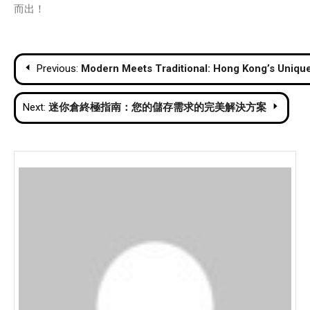
而出！
Post
Previous:
Modern Meets Traditional: Hong Kong’s Unique
navigation
Next:
迷你倉終極指南：您的儲存需求的完美解決方案