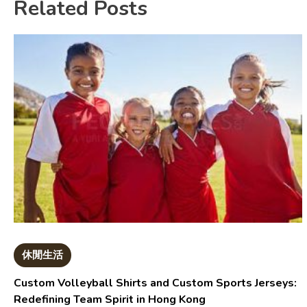
Related Posts
休閒生活
Custom Volleyball Shirts and Custom Sports Jerseys:
Redefining Team Spirit in Hong Kong