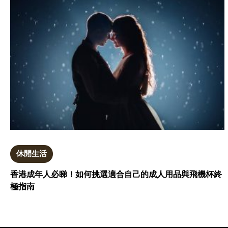
休閒生活
香港成年人必睇！如何挑選適合自己的成人用品與飛機杯終
極指南