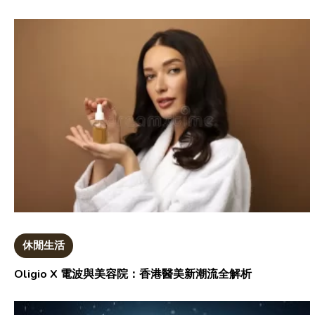
休閒生活
Oligio X 電波與美容院：香港醫美新潮流全解析