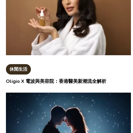
休閒生活
Oligio X 電波與美容院：香港醫美新潮流全解析