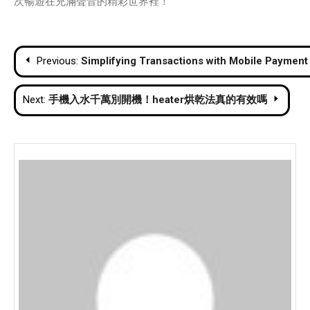
次暢遊在充滿聲音的精彩世界裡！
Post
Previous:
Simplifying Transactions with Mobile Payme
navigation
Next:
手機入水千萬別開機！heater烘乾法真的有效嗎