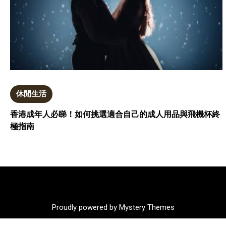
休閒生活
香港成年人必睇！如何挑選適合自己的成人用品與飛機杯終
極指南
Proudly powered by Mystery Themes