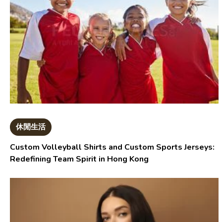
休閒生活
Custom Volleyball Shirts and Custom Sports Jerseys:
Redefining Team Spirit in Hong Kong