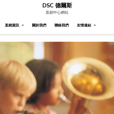
DSC 德爾斯
直銷中心網站
直銷資訊
關於我們
聯絡我們
友情連結