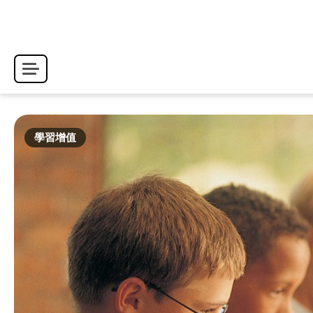
Skip
to
content
學習增值