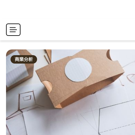
Skip
to
content
商業分析