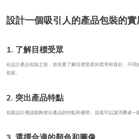
設計一個吸引人的產品包裝的實
1. 了解目標受眾
在設計產品包裝之前，首先要了解目標受眾的需求和喜好。不同
包裝。
2. 突出產品特點
包裝設計應該能夠突出產品的特點和優勢。這樣可以讓消費者一
3. 選擇合適的顏色和圖像