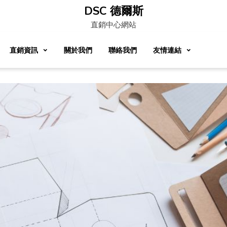
DSC 德爾斯
直銷中心網站
直銷資訊
關於我們
聯絡我們
友情連結