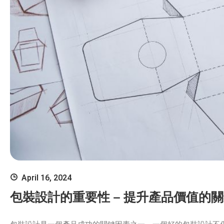
April 16, 2024
包裝設計的重要性 – 提升產品價值的