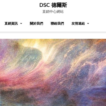
DSC 德爾斯
直銷中心網站
直銷資訊
關於我們
聯絡我們
友情連結