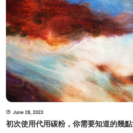
June 28, 2023
初次使用代用碳粉，你需要知道的幾點