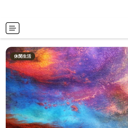
Skip
to
content
休閒生活