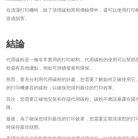
在清潔打印機時，除了清理碳粉匣和傳輸帶外，還可以使用打印
造成損害。
結論
代用碳粉是一種非常實用的打印材料。代用碳粉的使用可以幫助
粉還有其他優點，例如可持續發展和環保。
然而，要充分利用代用碳粉的好處，您需要了解如何正確使用它
的打印機兼容的碳粉，以確保您得到最佳的打印效果。
其次，您需要正確地安裝和存儲代用碳粉。碳粉不應該暴露在陽
降。
最後，為了確保您得到最佳的打印效果，您需要定期清潔您的打
時保持最佳狀態。