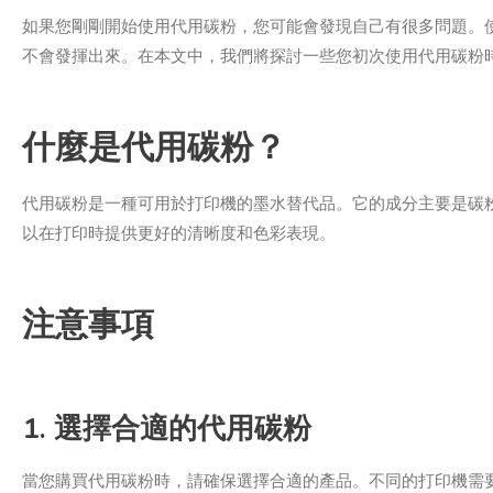
如果您剛剛開始使用代用碳粉，您可能會發現自己有很多問題。
不會發揮出來。在本文中，我們將探討一些您初次使用代用碳粉
什麼是代用碳粉？
代用碳粉是一種可用於打印機的墨水替代品。它的成分主要是碳
以在打印時提供更好的清晰度和色彩表現。
注意事項
1. 選擇合適的代用碳粉
當您購買代用碳粉時，請確保選擇合適的產品。不同的打印機需