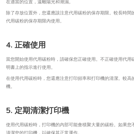
在適當的位置，遠離陽光和潮濕。
除了存放位置外，您還應該注意代用碳粉的保存期限。較長時間
代用碳粉的保存期限內使用。
4. 正確使用
當您開始使用代用碳粉時，請確保您正確使用。不正確使用代用
明書上的指示進行使用。
在使用代用碳粉時，您還應注意打印頻率和打印機的清潔。較高
機。
5. 定期清潔打印機
使用代用碳粉時，打印機的內部可能會積聚大量的碳粉。如果您
清潔您的打印機，以確保其正常運作。