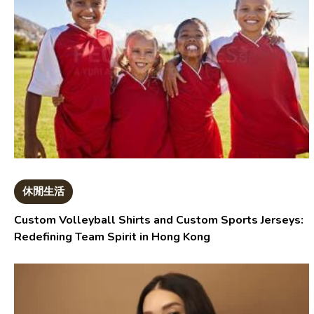
休閒生活
Custom Volleyball Shirts and Custom Sports Jerseys:
Redefining Team Spirit in Hong Kong