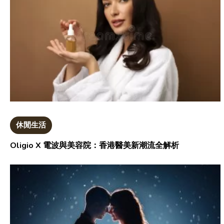
休閒生活
Oligio X 電波與美容院：香港醫美新潮流全解析