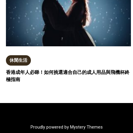
休閒生活
香港成年人必睇！如何挑選適合自己的成人用品與飛機杯終
極指南
Proudly powered by Mystery Themes