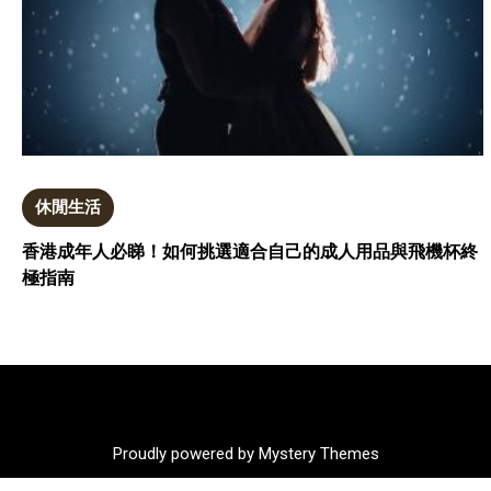
休閒生活
香港成年人必睇！如何挑選適合自己的成人用品與飛機杯終
極指南
Proudly powered by Mystery Themes