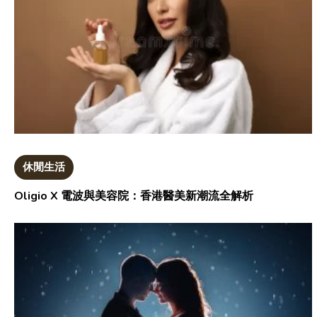
休閒生活
Oligio X 電波與美容院：香港醫美新潮流全解析