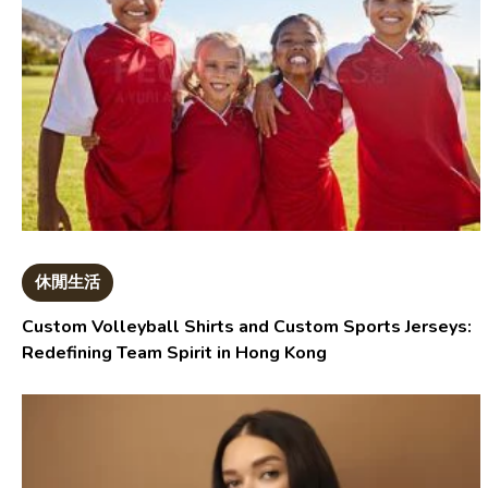
休閒生活
Custom Volleyball Shirts and Custom Sports Jerseys:
Redefining Team Spirit in Hong Kong