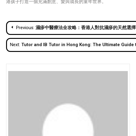
港孩子打造一個充滿創意、愛與成長的童年世界。
Post
Previous:
濕疹中醫療法全攻略：香港人對抗濕疹的天然選擇
navigation
Next:
Tutor and IB Tutor in Hong Kong: The Ultimate Guide